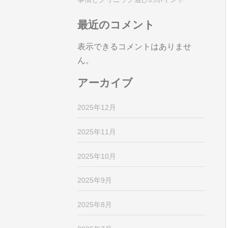
最近のコメント
表示できるコメントはありませ
ん。
アーカイブ
2025年12月
2025年11月
2025年10月
2025年9月
2025年8月