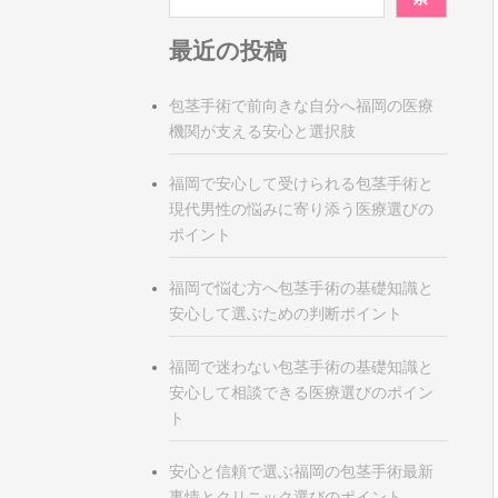
最近の投稿
包茎手術で前向きな自分へ福岡の医療
機関が支える安心と選択肢
福岡で安心して受けられる包茎手術と
現代男性の悩みに寄り添う医療選びの
ポイント
福岡で悩む方へ包茎手術の基礎知識と
安心して選ぶための判断ポイント
福岡で迷わない包茎手術の基礎知識と
安心して相談できる医療選びのポイン
ト
安心と信頼で選ぶ福岡の包茎手術最新
事情とクリニック選びのポイント