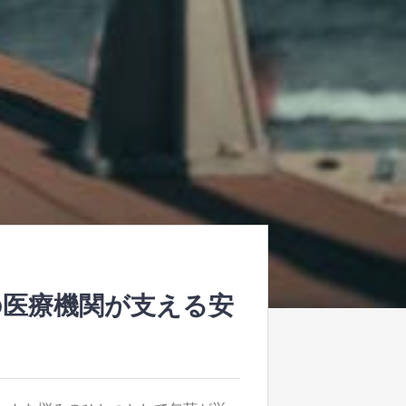
の医療機関が支える安