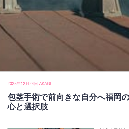
2025年12月24日
AKAGI
包茎手術で前向きな自分へ福岡
心と選択肢