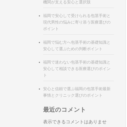
機関が支える安心と選択肢
福岡で安心して受けられる包茎手術と
現代男性の悩みに寄り添う医療選びの
ポイント
福岡で悩む方へ包茎手術の基礎知識と
安心して選ぶための判断ポイント
福岡で迷わない包茎手術の基礎知識と
安心して相談できる医療選びのポイン
ト
安心と信頼で選ぶ福岡の包茎手術最新
事情とクリニック選びのポイント
最近のコメント
表示できるコメントはありませ