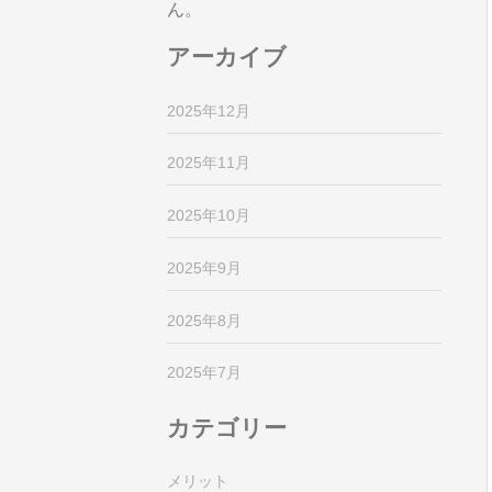
ん。
アーカイブ
2025年12月
2025年11月
2025年10月
2025年9月
2025年8月
2025年7月
カテゴリー
メリット