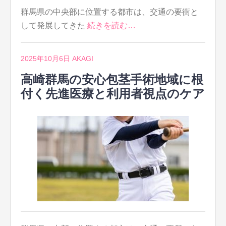
群馬県の中央部に位置する都市は、交通の要衝と
して発展してきた
続きを読む…
2025年10月6日
AKAGI
高崎群馬の安心包茎手術地域に根
付く先進医療と利用者視点のケア