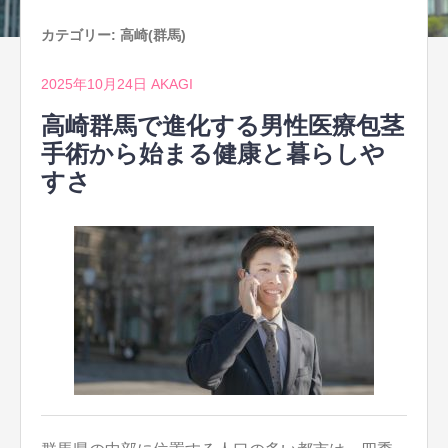
カテゴリー:
高崎(群馬)
2025年10月24日
AKAGI
高崎群馬で進化する男性医療包茎
手術から始まる健康と暮らしや
すさ