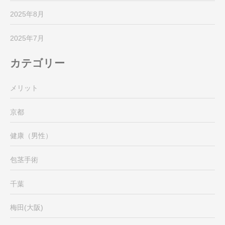
2025年8月
2025年7月
カテゴリー
メリット
京都
健康（男性）
包茎手術
千葉
梅田(大阪)