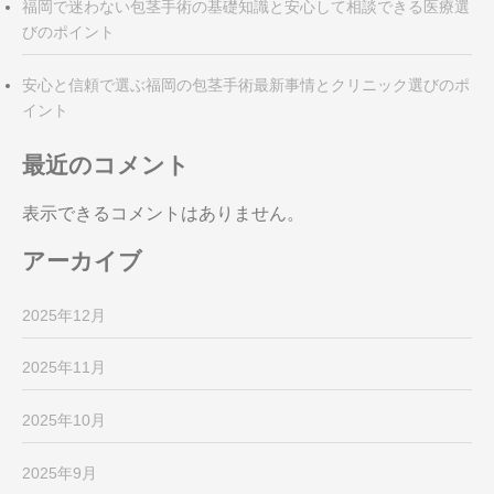
福岡で迷わない包茎手術の基礎知識と安心して相談できる医療選
びのポイント
安心と信頼で選ぶ福岡の包茎手術最新事情とクリニック選びのポ
イント
最近のコメント
表示できるコメントはありません。
アーカイブ
2025年12月
2025年11月
2025年10月
2025年9月