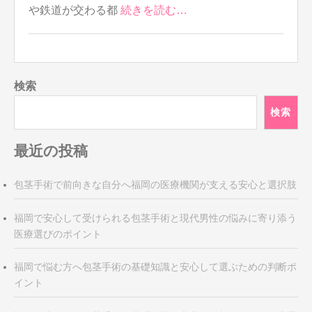
や鉄道が交わる都
続きを読む…
検索
検索
最近の投稿
包茎手術で前向きな自分へ福岡の医療機関が支える安心と選択肢
福岡で安心して受けられる包茎手術と現代男性の悩みに寄り添う
医療選びのポイント
福岡で悩む方へ包茎手術の基礎知識と安心して選ぶための判断ポ
イント