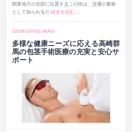
関東地方の北部に位置するこの街は、交通の要衝
として知られるだ
続きを読む…
2025年10月9日
AKAGI
多様な健康ニーズに応える高崎群
馬の包茎手術医療の充実と安心サ
ポート